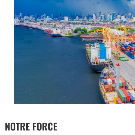
NOTRE FORCE