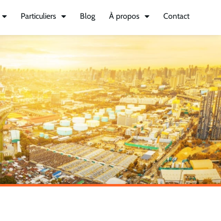
Particuliers
Blog
À propos
Contact