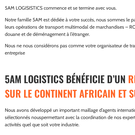
5AM LOGISISTICS commence et se termine avec vous.
Notre famille 5AM est dédiée à votre succès, nous sommes le par
leurs opérations de transport multimodal de marchandises – 
douane et de déménagement à l’étranger.
Nous ne nous considérons pas comme votre organisateur de tr
entreprise
5AM LOGISTICS BÉNÉFICIE D’UN
R
SUR LE CONTINENT AFRICAIN ET 
Nous avons développé un important maillage d’agents internat
sélectionnés nouspermettant avec la coordination de nos expert
activités quel que soit votre industrie.