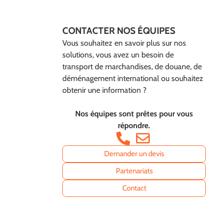
CONTACTER NOS ÉQUIPES
Vous souhaitez en savoir plus sur nos
solutions, vous avez un besoin de
transport de marchandises, de douane, de
déménagement international ou souhaitez
obtenir une information ?
Nos équipes sont prêtes pour vous
répondre.
Demander un devis
Partenariats
Contact