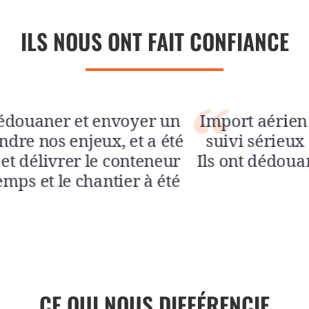
ILS NOUS ONT FAIT CONFIANCE
CE QUI NOUS DIFFÉRENCIE