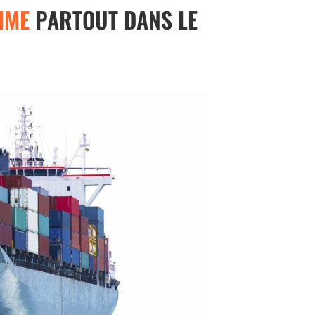
IME
PARTOUT DANS LE