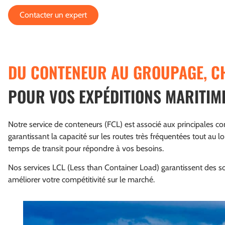
Contacter un expert
DU CONTENEUR AU GROUPAGE, CH
POUR VOS EXPÉDITIONS MARITIM
Notre service de conteneurs (FCL) est associé aux principales 
garantissant la capacité sur les routes très fréquentées tout au lon
temps de transit pour répondre à vos besoins.
Nos services LCL (Less than Container Load) garantissent des sol
améliorer votre compétitivité sur le marché.