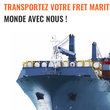
TRANSPORTEZ VOTRE FRET MARIT
MONDE AVEC NOUS !