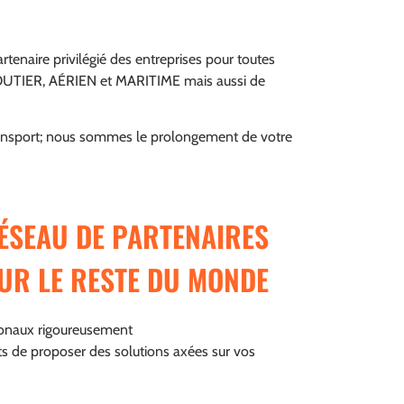
tenaire privilégié des entreprises pour toutes
ROUTIER, AÉRIEN et MARITIME mais aussi de
ansport; nous sommes le prolongement de votre
ÉSEAU DE PARTENAIRES
SUR LE RESTE DU MONDE
ionaux rigoureusement
s de proposer des solutions axées sur vos