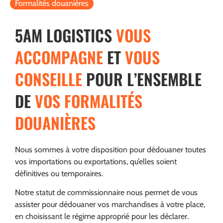
Formalités douanières
5AM LOGISTICS
VOUS
ACCOMPAGNE
ET
VOUS
CONSEILLE
POUR L’ENSEMBLE
DE
VOS FORMALITÉS
DOUANIÈRES
Nous sommes à votre disposition pour dédouaner toutes
vos importations ou exportations, qu’elles soient
définitives ou temporaires.
Notre statut de commissionnaire nous permet de vous
assister pour dédouaner vos marchandises à votre place,
en choisissant le régime approprié pour les déclarer.