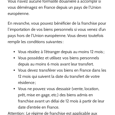
Vous n’avez aucune formalité douanière à accomplir si
vous déménagez en France depuis un pays de l’Union
européenne.
En revanche, vous pouvez bénéficier de la franchise pour
l’importation de vos biens personnels si vous venez d’un
pays hors de l’Union européenne. Vous devez toutefois
remplir les conditions suivantes :
Vous résidez à l’étranger depuis au moins 12 mois ;
Vous possédez et utilisez vos biens personnels
depuis au moins 6 mois avant leur transfert.
Vous devez transférer vos biens en France dans les
12 mois qui suivent la date du transfert de votre
résidence ;
Vous ne pouvez vous dessaisir (vente, location,
prêt, mise en gage, etc.) des biens admis en
franchise avant un délai de 12 mois à partir de leur
date d’entrée en France.
Attention : Le régime de franchise est applicable aux