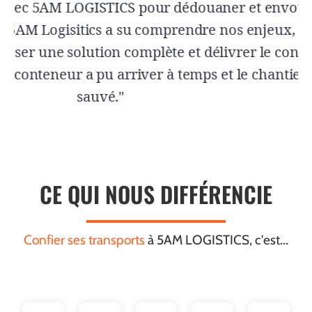
CE QUI NOUS DIFFÉRENCIE
Confier ses transports
à 5AM LOGISTICS, c'est...