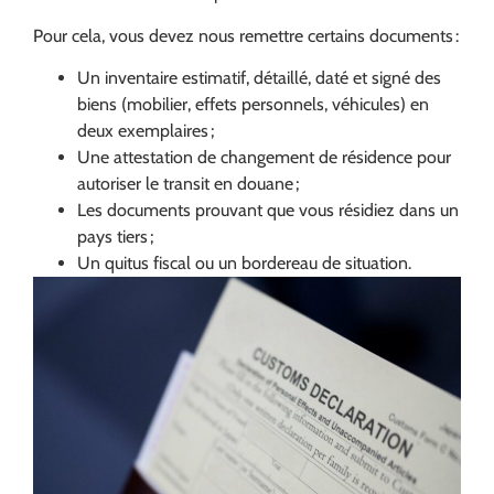
Pour cela, vous devez nous remettre certains documents :
Un inventaire estimatif, détaillé, daté et signé des
biens (mobilier, effets personnels, véhicules) en
deux exemplaires ;
Une attestation de changement de résidence pour
autoriser le transit en douane ;
Les documents prouvant que vous résidiez dans un
pays tiers ;
Un quitus fiscal ou un bordereau de situation.