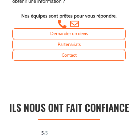
obtenir une information ?
Nos équipes sont prêtes pour vous répondre.
Demander un devis
Partenariats
Contact
ILS NOUS ONT FAIT CONFIANCE