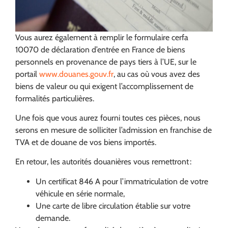
Vous aurez également à remplir le formulaire cerfa
10070 de déclaration d’entrée en France de biens
personnels en provenance de pays tiers à l’UE, sur le
portail
www.douanes.gouv.fr
, au cas où vous avez des
biens de valeur ou qui exigent l’accomplissement de
formalités particulières.
Une fois que vous aurez fourni toutes ces pièces, nous
serons en mesure de solliciter l’admission en franchise de
TVA et de douane de vos biens importés.
En retour, les autorités douanières vous remettront :
Un certificat 846 A pour l’immatriculation de votre
véhicule en série normale,
Une carte de libre circulation établie sur votre
demande.