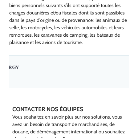
biens personnels suivants s’ils ont supporté toutes les
charges douanières et/ou fiscales dont ils sont passibles
dans le pays d’origine ou de provenance : les animaux de
selle, les motocycles, les véhicules automobiles et leurs
remorques, les caravanes de camping, les bateaux de
plaisance et les avions de tourisme.
CONTACTER NOS ÉQUIPES
Vous souhaitez en savoir plus sur nos solutions, vous
avez un besoin de transport de marchandises, de
douane, de déménagement international ou souhaitez