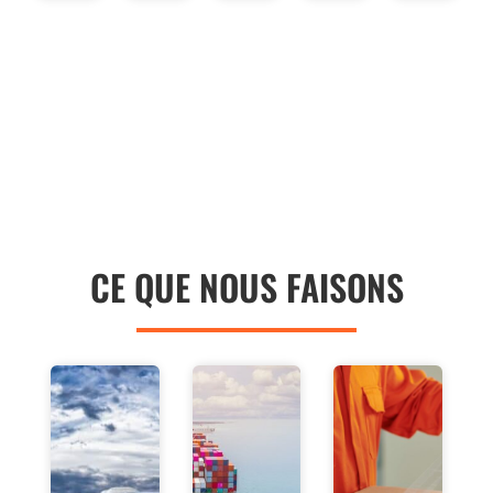
CE QUE NOUS FAISONS