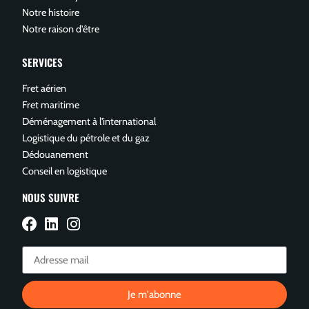
Notre histoire
Notre raison d'être
SERVICES
Fret aérien
Fret maritime
Déménagement à l'international
Logistique du pétrole et du gaz
Dédouanement
Conseil en logistique
NOUS SUIVRE
Je m'abonne