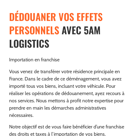
DÉDOUANER VOS EFFETS
PERSONNELS
AVEC 5AM
LOGISTICS
Importation en franchise
Vous venez de transférer votre résidence principale en
France. Dans le cadre de ce déménagement, vous avez
importé tous vos biens, incluant votre véhicule. Pour
réaliser les opérations de dédouanement, ayez recours à
nos services. Nous mettons à profit notre expertise pour
prendre en main les démarches administratives
nécessaires.
Notre objectif est de vous faire bénéficier d’une franchise
des droits et taxes à l’importation de vos biens.