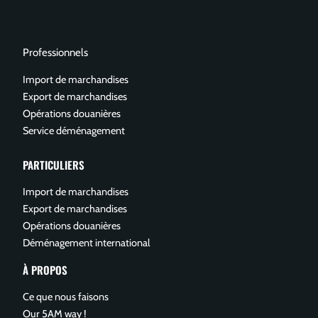
Professionnels
Import de marchandises
Export de marchandises
Opérations douanières
Service déménagement
PARTICULIERS
Import de marchandises
Export de marchandises
Opérations douanières
Déménagement international
À PROPOS
Ce que nous faisons
Our 5AM way !