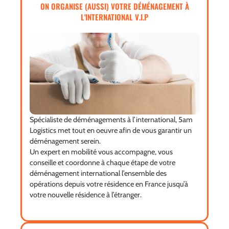
ON ORGANISE (AUSSI) VOTRE DÉMÉNAGEMENT À
L'INTERNATIONAL V.I.P
Spécialiste de déménagements à l’international, 5am
Logistics met tout en oeuvre afin de vous garantir un
déménagement serein.
Un expert en mobilité vous accompagne, vous
conseille et coordonne à chaque étape de votre
déménagement international l’ensemble des
opérations depuis votre résidence en France jusqu’à
votre nouvelle résidence à l’étranger.