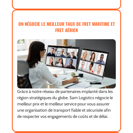
ON NÉGOCIE LE MEILLEUR TAUX DE FRET MARITIME ET
FRET AÉRIEN
Grâce à notre réseau de partenaires implanté dans les
région stratégiques du globe. 5am Logistics négocie le
meilleur prix et le meilleur service pour vous assurer
une organisation de transport fiable et sécurisée afin
de respecter vos engagements de coûts et de délai.