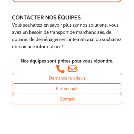
CONTACTER NOS ÉQUIPES
Vous souhaitez en savoir plus sur nos solutions, vous
avez un besoin de transport de marchandises, de
douane, de déménagement international ou souhaitez
obtenir une information ?
Nos équipes sont prêtes pour vous répondre.
Demander un devis
Partenariats
Contact