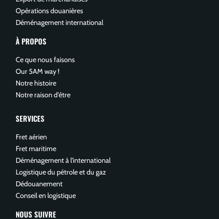
Opérations douanières
Déménagement international
À PROPOS
Ce que nous faisons
Our 5AM way !
Notre histoire
Notre raison d'être
SERVICES
Fret aérien
Fret maritime
Déménagement à l'international
Logistique du pétrole et du gaz
Dédouanement
Conseil en logistique
NOUS SUIVRE