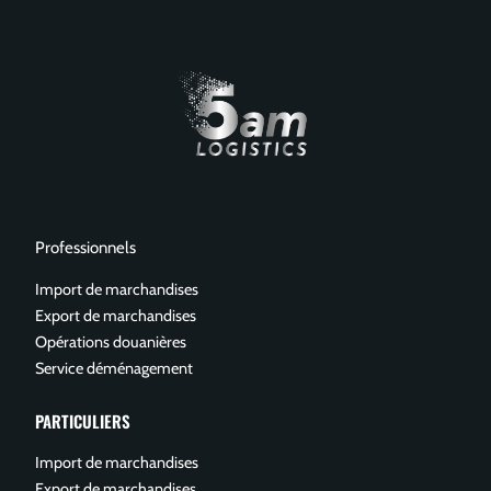
Professionnels
Import de marchandises
Export de marchandises
Opérations douanières
Service déménagement
PARTICULIERS
Import de marchandises
Export de marchandises