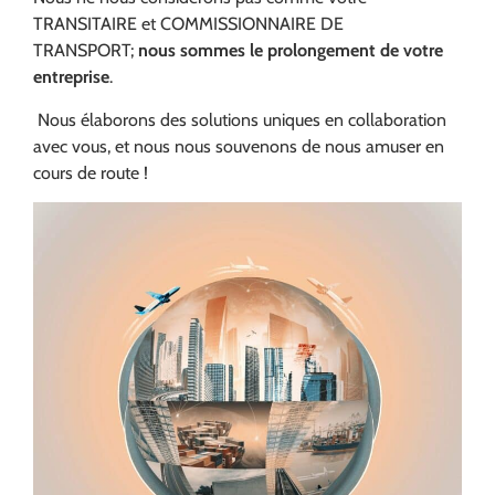
TRANSITAIRE et COMMISSIONNAIRE DE
TRANSPORT;
nous sommes le prolongement de votre
entreprise
.
Nous élaborons des solutions uniques en collaboration
avec vous, et nous nous souvenons de nous amuser en
cours de route !