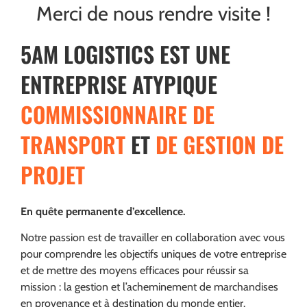
Merci de nous rendre visite !
5AM LOGISTICS EST UNE
ENTREPRISE ATYPIQUE
COMMISSIONNAIRE DE
TRANSPORT
ET
DE GESTION DE
PROJET
En quête permanente d’excellence.
Notre passion est de travailler en collaboration avec vous
pour comprendre les objectifs uniques de votre entreprise
et de mettre des moyens efficaces pour réussir sa
mission : la gestion et l’acheminement de marchandises
en provenance et à destination du monde entier.