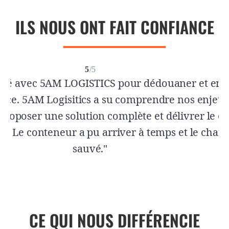
ILS NOUS ONT FAIT CONFIANCE
CE QUI NOUS DIFFÉRENCIE