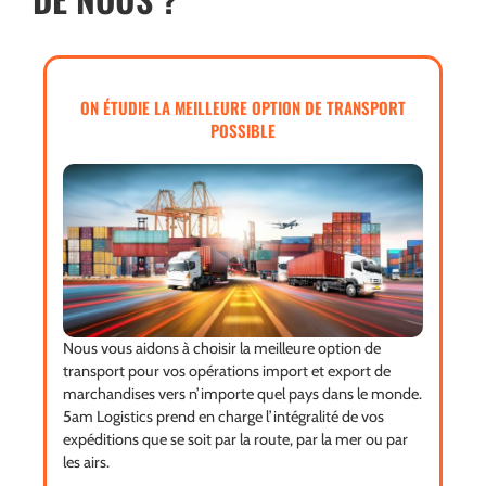
ON ÉTUDIE LA MEILLEURE OPTION DE TRANSPORT
POSSIBLE
Nous vous aidons à choisir la meilleure option de
transport pour vos opérations import et export de
marchandises vers n’importe quel pays dans le monde.
5am Logistics prend en charge l’intégralité de vos
expéditions que se soit par la route, par la mer ou par
les airs.