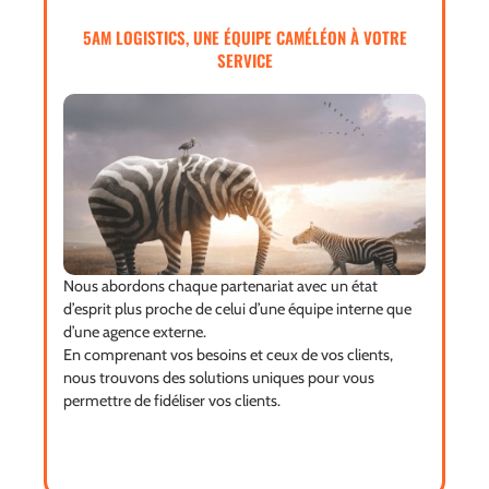
5AM LOGISTICS, UNE ÉQUIPE CAMÉLÉON À VOTRE
SERVICE
Nous abordons chaque partenariat avec un état
d’esprit plus proche de celui d’une équipe interne que
d’une agence externe.
En comprenant vos besoins et ceux de vos clients,
nous trouvons des solutions uniques pour vous
permettre de fidéliser vos clients.