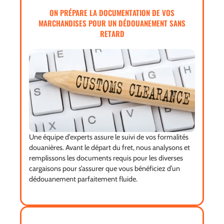
ON PRÉPARE LA DOCUMENTATION DE VOS
MARCHANDISES POUR UN DÉDOUANEMENT SANS
RETARD
Une équipe d’experts assure le suivi de vos formalités
douanières. Avant le départ du fret, nous analysons et
remplissons les documents requis pour les diverses
cargaisons pour s’assurer que vous bénéficiez d’un
dédouanement parfaitement fluide.