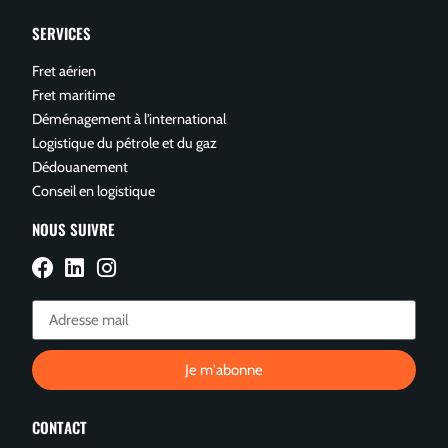
SERVICES
Fret aérien
Fret maritime
Déménagement à l'international
Logistique du pétrole et du gaz
Dédouanement
Conseil en logistique
NOUS SUIVRE
Je m'abonne
CONTACT