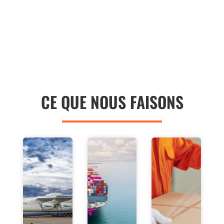
CE QUE NOUS FAISONS