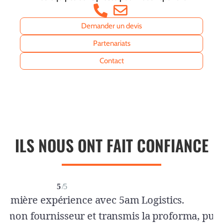
Demander un devis
Partenariats
Contact
ILS NOUS ONT FAIT CONFIANCE