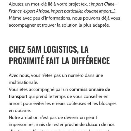
Ajoutez un mot-clé lié à votre projet (ex. :
import Chine–
France, export Afrique, import particulier, douane import…
).
Même avec peu d’informations, nous pouvons déjà vous
accompagner et trouver la solution la plus adaptée.
CHEZ
5AM LOGISTICS
, LA
PROXIMITÉ FAIT LA DIFFÉRENCE
Avec nous, vous n’êtes pas un numéro dans une
multinationale.
Vous êtes accompagné par un
commissionnaire de
transport
qui prend le temps de vous conseiller en
amont pour éviter les erreurs coûteuses et les blocages
en douane.
Notre ambition n’est pas de devenir un géant
impersonnel, mais de rester
proche de chacun de nos