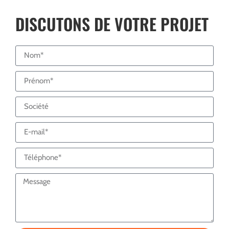
DISCUTONS DE VOTRE PROJET