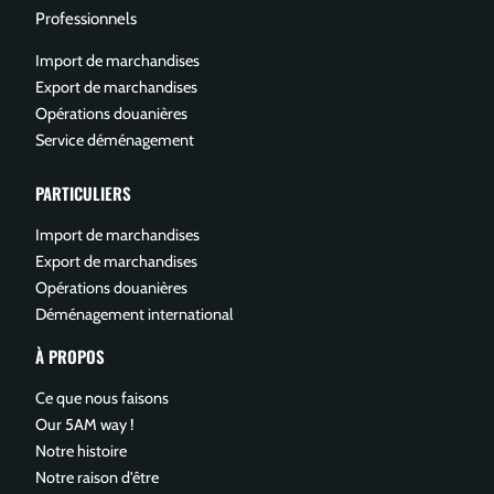
Professionnels
Import de marchandises
Export de marchandises
Opérations douanières
Service déménagement
PARTICULIERS
Import de marchandises
Export de marchandises
Opérations douanières
Déménagement international
À PROPOS
Ce que nous faisons
Our 5AM way !
Notre histoire
Notre raison d'être