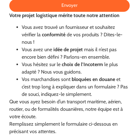
Envoyer
Votre projet logistique mérite toute notre attention
Vous avez trouvé un fournisseur et souhaitez
vérifier la
conformité
de vos produits ? Dites-le-
nous !
Vous avez une
idée de projet
mais il n’est pas
encore bien défini ? Parlons-en ensemble.
Vous hésitez sur le
choix de l’Incoterm
le plus
adapté ? Nous vous guidons.
Vos marchandises sont
bloquées en douane
et
c’est trop long à expliquer dans un formulaire ? Pas
de souci, indiquez-le simplement.
Que vous ayez besoin d’un transport maritime, aérien,
routier, ou de formalités douanières, notre équipe est à
votre écoute.
Remplissez simplement le formulaire ci-dessous en
précisant vos attentes.