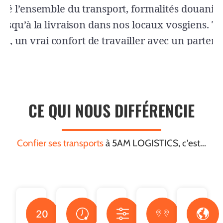
CE QUI NOUS DIFFÉRENCIE
Confier ses transports
à 5AM LOGISTICS, c'est...
20